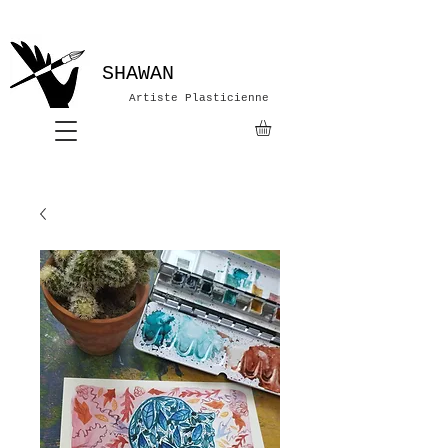
SHAWAN
Artiste Plasticienne