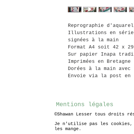
Reprographie d'aquarel
Illustrations en série
signées à la main
Format A4 soit 42 x 29
Sur papier Inapa tradi
Imprimées en Bretagne
Dorées à la main avec 
Envoie via la post en 
Mentions légales
©Shawan Lesser tous droits ré
Je n'utilise pas les cookies,
les mange.