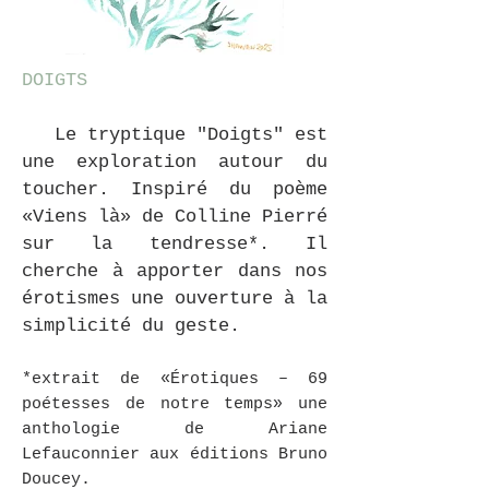
DOIGTS
Le tryptique "Doigts"
est
une exploration autour du
toucher. Inspiré du poème
«Viens là» de Colline Pierré
sur la tendresse*. Il
cherche à apporter dans nos
érotismes une ouverture à la
simplicité du geste.
​*extrait de «Érotiques – 69
poétesses de notre temps» une
anthologie de Ariane
Lefauconnier aux éditions Bruno
Doucey.