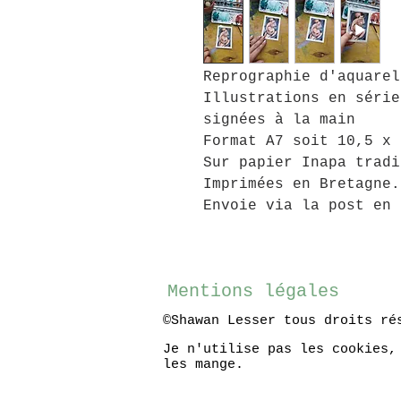
Reprographie d'aquarel
Illustrations en série
signées à la main
Format A7 soit 10,5 x 
Sur papier Inapa tradi
Imprimées en Bretagne.
Envoie via la post en 
Mentions légales
©Shawan Lesser tous droits ré
Je n'utilise pas les cookies,
les mange.